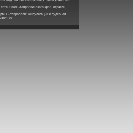
потенциал Ставропольского края: отрасли,
рмы Ставрополя: консультации и судебная
клиентов